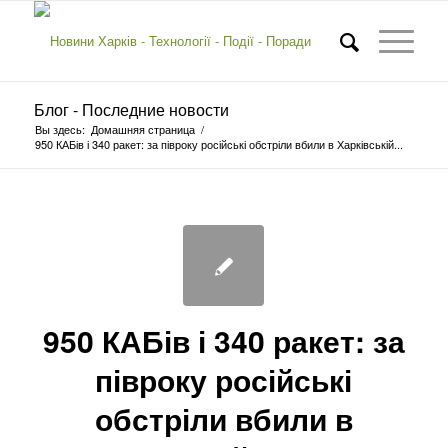
Блог - Последние новости
Вы здесь:
Домашняя страница
/
950 КАБів і 340 ракет: за півроку російські обстріли вбили в Харківській...
950 КАБів і 340 ракет: за
півроку російські
обстріли вбили в