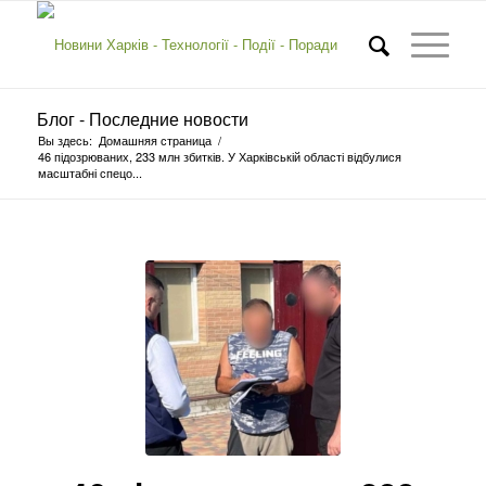
Блог - Последние новости
Вы здесь:
Домашняя страница
/
46 підозрюваних, 233 млн збитків. У Харківській області відбулися
масштабні спецо...