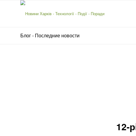
Блог - Последние новости
12-р