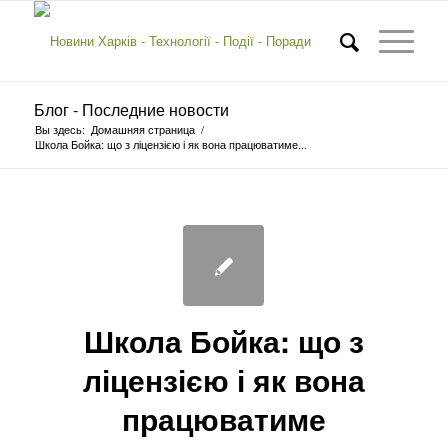
Блог - Последние новости
Вы здесь:
Домашняя страница
/
Школа Бойка: що з ліцензією і як вона працюватиме...
Школа Бойка: що з
ліцензією і як вона
працюватиме