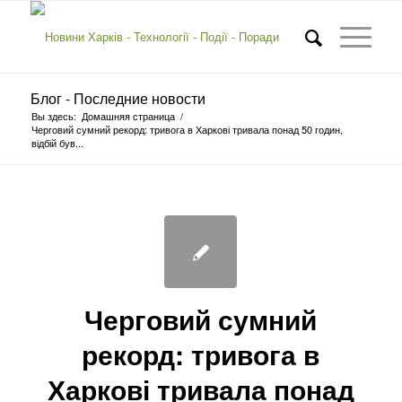
Блог - Последние новости
Вы здесь:
Домашняя страница
/
Черговий сумний рекорд: тривога в Харкові тривала понад 50 годин,
відбій був...
Черговий сумний
рекорд: тривога в
Харкові тривала понад