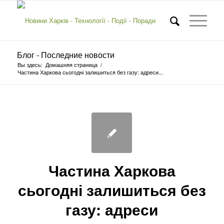
Блог - Последние новости
Вы здесь:
Домашняя страница
/
Частина Харкова сьогодні залишиться без газу: адреси...
Частина Харкова
сьогодні залишиться без
газу: адреси