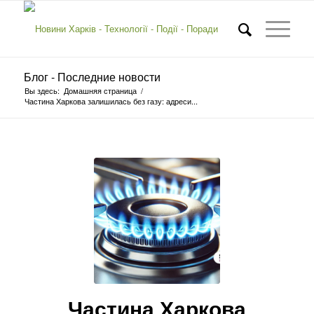
Блог - Последние новости
Вы здесь:
Домашняя страница
/
Частина Харкова залишилась без газу: адреси...
Частина Харкова