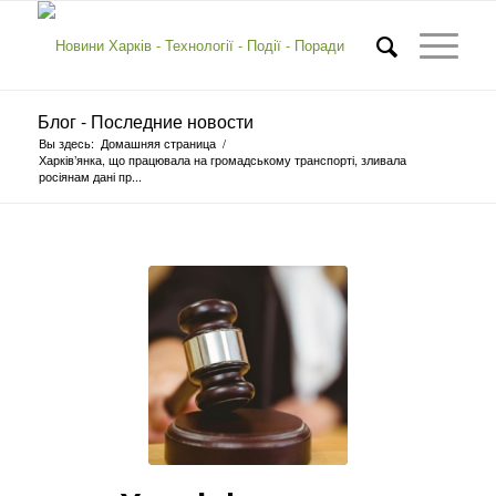
Блог - Последние новости
Вы здесь:
Домашняя страница
/
Харків’янка, що працювала на громадському транспорті, зливала
росіянам дані пр...