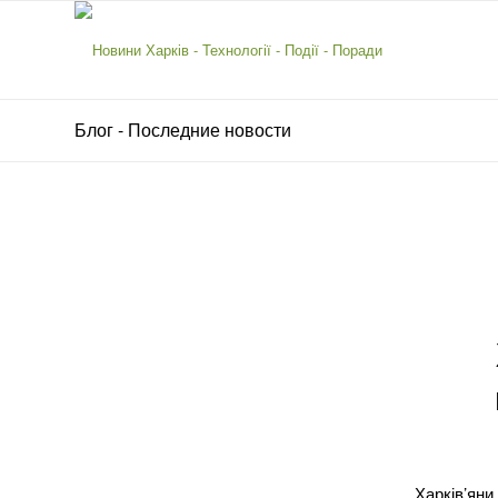
Блог - Последние новости
Харків’ян