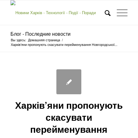
Блог - Последние новости
Вы здесь:
Домашняя страница
/
Харків’яни пропонують скасувати перейменування Новгородської...
Харків’яни пропонують
скасувати
перейменування