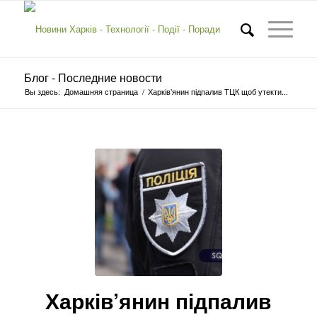
Блог - Последние новости
Вы здесь:
Домашняя страница
/
Харків’янин підпалив ТЦК щоб утекти...
Харків’янин підпалив