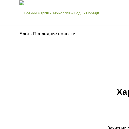
Блог - Последние новости
Ха
Захисник 