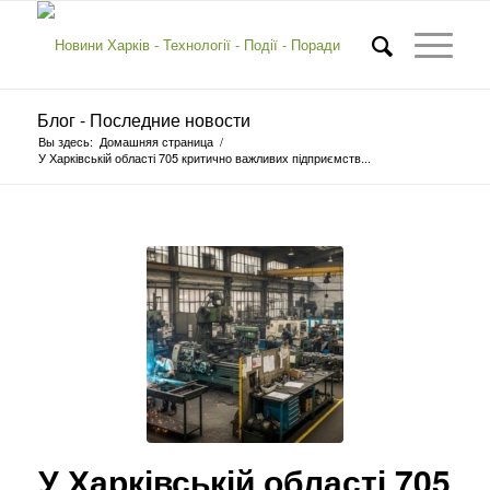
Блог - Последние новости
Вы здесь:
Домашняя страница
/
У Харківській області 705 критично важливих підприємств...
У Харківській області 705