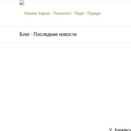
Блог - Последние новости
У Харківс