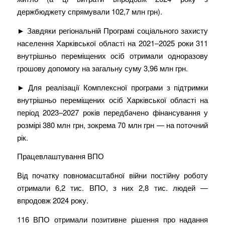
держбюджету спрямували 102,7 млн грн).
► Завдяки регіональній Програмі соціального захисту
населення Харківської області на 2021–2025 роки 311
внутрішньо переміщених осіб отримали одноразову
грошову допомогу на загальну суму 3,96 млн грн.
► Для реалізації Комплексної програми з підтримки
внутрішньо переміщених осіб Харківської області на
період 2023–2027 років передбачено фінансування у
розмірі 380 млн грн, зокрема 70 млн грн — на поточний
рік.
Працевлаштування ВПО
Від початку повномасштабної війни постійну роботу
отримали 6,2 тис. ВПО, з них 2,8 тис. людей —
впродовж 2024 року.
116 ВПО отримали позитивне рішення про надання