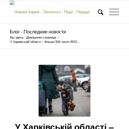
Блог - Последние новости
Вы здесь:
Домашняя страница
/
У Харківській області – більше 520 тисяч ВПО...
У Харківській області –