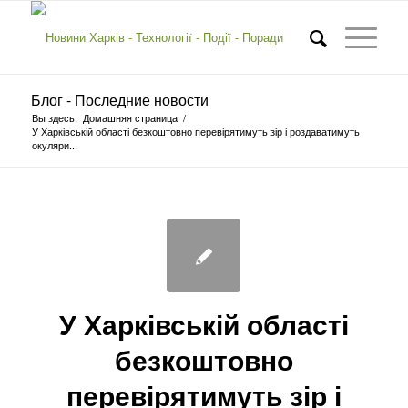
Блог - Последние новости
Вы здесь:
Домашняя страница
/
У Харківській області безкоштовно перевірятимуть зір і роздаватимуть
окуляри...
У Харківській області
безкоштовно
перевірятимуть зір і