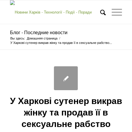
Блог - Последние новости
Вы здесь:
Домашняя страница
/
У Харкові сутенер викрав жінку та продав її в сексуальне рабство...
У Харкові сутенер викрав
жінку та продав її в
сексуальне рабство