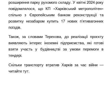
розширення парку рухомого складу. У квітні 2024 року
повідомлялося, що КП «Харківський метрополітен»
спільно з Європейським банком реконструкції та
розвитку незабаром купить 17 нових пʼятивагонних
поїздів.
Також, за словами Терехова, до реалізації проєкту
виявляють інтерес іноземні підприємства, які готові
взяти участь у будівництві за умови перемоги в
тендері.
Скільки транспорту втратив Харків за час війни —
читайте тут.