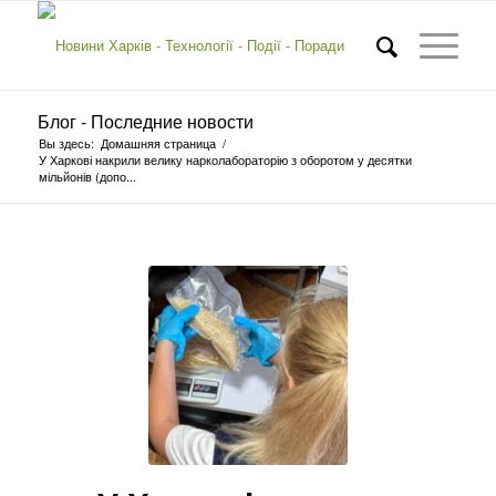
Блог - Последние новости
Вы здесь:
Домашняя страница
/
У Харкові накрили велику нарколабораторію з оборотом у десятки
мільйонів (допо...