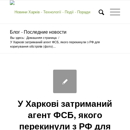
Блог - Последние новости
Вы здесь:
Домашняя страница
/
У Харкові затриманий агент ФСБ, якого перекинули з РФ для
коригування обстрілів (фото)...
У Харкові затриманий
агент ФСБ, якого
перекинули з РФ для