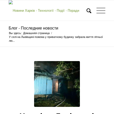
Блог - Последние новости
Вы здесь:
Домашняя страница
/
У селі на Львівщині пожежа у приватному будинку забрала життя літньої
лю...