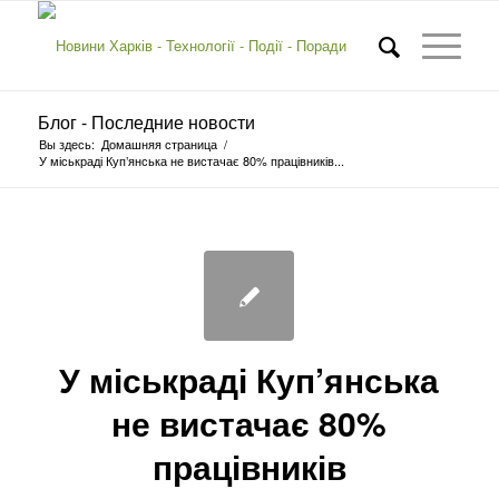
Блог - Последние новости
Вы здесь:
Домашняя страница
/
У міськраді Куп’янська не вистачає 80% працівників...
У міськраді Куп’янська
не вистачає 80%
працівників