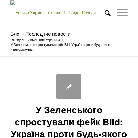
Блог - Последние новости
Вы здесь:
Домашняя страница
/
У Зеленського спростували фейк Bild: Україна проти будь-якого
«заморожува...
У Зеленського
спростували фейк Bild:
Україна проти будь-якого