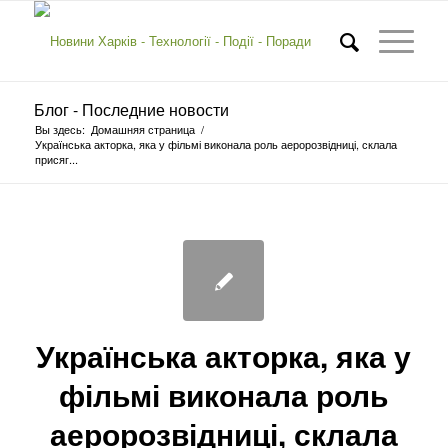
Блог - Последние новости
Вы здесь:
Домашняя страница
/
Українська акторка, яка у фільмі виконала роль аеророзвідниці, склала
присяг...
Українська акторка, яка у
фільмі виконала роль
аеророзвідниці, склала