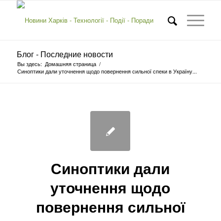
Блог - Последние новости
Вы здесь:
Домашняя страница
/
Синоптики дали уточнення щодо повернення сильної спеки в Україну...
Синоптики дали
уточнення щодо
повернення сильної