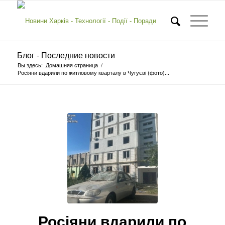
Блог - Последние новости
Вы здесь:
Домашняя страница
/
Росіяни вдарили по житловому кварталу в Чугуєві (фото)...
Росіяни вдарили по