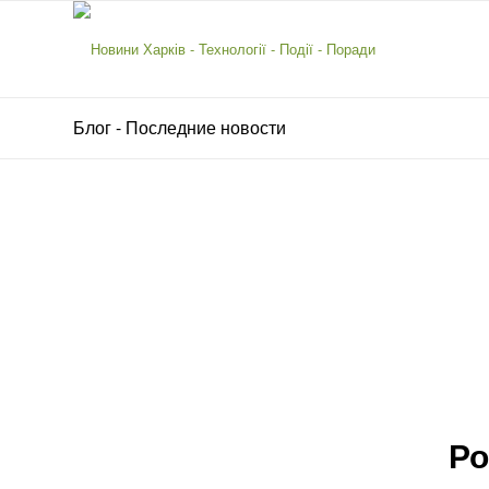
Блог - Последние новости
Ро