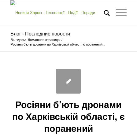
Блог - Последние новости
Вы здесь:
Домашняя страница
/
Росіяни б’ють дронами по Харківській області, є поранений...
Росіяни б’ють дронами
по Харківській області, є
поранений