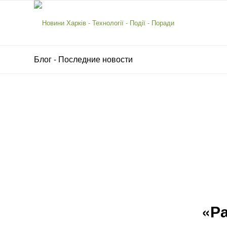
Блог - Последние новости
«Ра