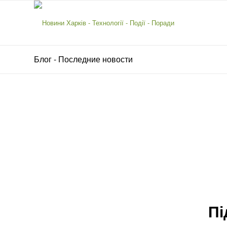
Блог - Последние новости
Пі