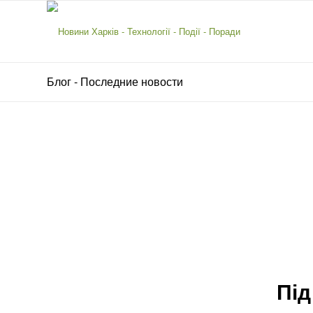
Блог - Последние новости
Під