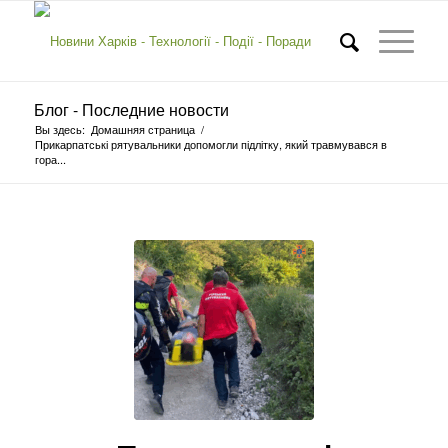
Блог - Последние новости
Вы здесь:
Домашняя страница
/
Прикарпатські рятувальники допомогли підлітку, який травмувався в
гора...