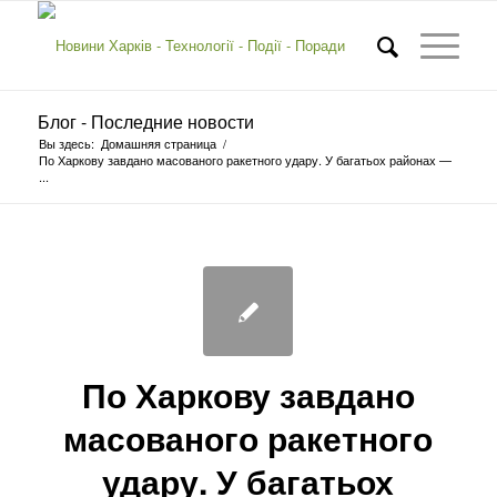
Блог - Последние новости
Вы здесь:
Домашняя страница
/
По Харкову завдано масованого ракетного удару. У багатьох районах —
...
По Харкову завдано
масованого ракетного
удару. У багатьох