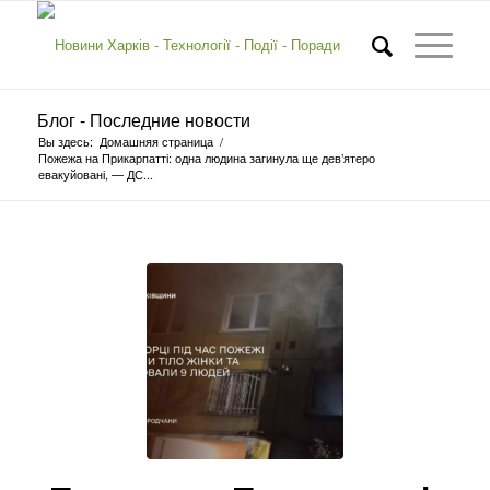
Блог - Последние новости
Вы здесь:
Домашняя страница
/
Пожежа на Прикарпатті: одна людина загинула ще дев’ятеро
евакуйовані, — ДС...