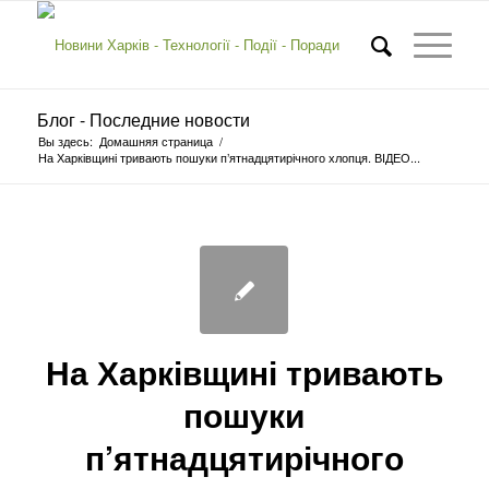
Блог - Последние новости
Вы здесь:
Домашняя страница
/
На Харківщині тривають пошуки п’ятнадцятирічного хлопця. ВІДЕО...
На Харківщині тривають
пошуки
п’ятнадцятирічного