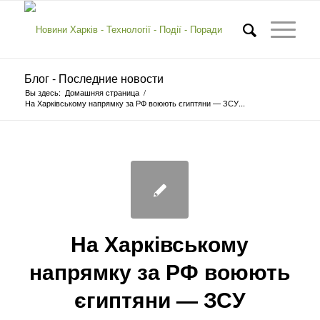
Блог - Последние новости
Вы здесь:
Домашняя страница
/
На Харківському напрямку за РФ воюють єгиптяни — ЗСУ...
На Харківському
напрямку за РФ воюють
єгиптяни — ЗСУ