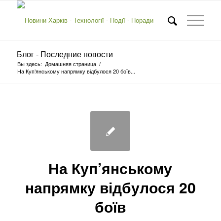
Блог - Последние новости
Вы здесь:
Домашняя страница
/
На Куп’янському напрямку відбулося 20 боїв...
На Куп’янському
напрямку відбулося 20
боїв