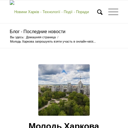
Блог - Последние новости
Вы здесь:
Домашняя страница
/
Молодь Харкова запрошують взяти участь в онлайн-квізі...
Молодь Харкова