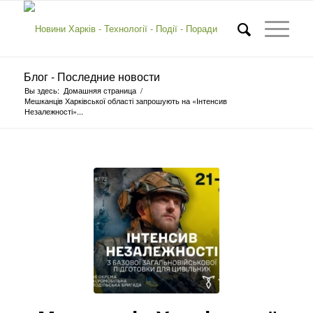
Блог - Последние новости
Вы здесь:
Домашняя страница
/
Мешканців Харківської області запрошують на «Інтенсив
Незалежності»...