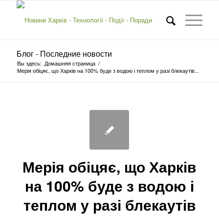
Блог - Последние новости
Вы здесь:
Домашняя страница
/
Мерія обіцяє, що Харків на 100% буде з водою і теплом у разі блекаутів...
Мерія обіцяє, що Харків
на 100% буде з водою і
теплом у разі блекаутів