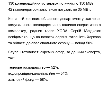
130 когенераційних установок потужністю 150 МВт;
42 газогенератори загальною потужністю 35 МВт.
Колишній керівник обласного департаменту житлово-
комунального господарства та паливно-енергетичного
комплексу, радник глави ХОВА Сергій Магдисюк
повідомляв, що на початок серпня готовність Харкова
та області до опалювального сезону — понад 50%.
Ступені готовності окремих сфер, за даними експерта,
такі:
теплове господарство — 52%;
водопровідно-каналізаційне — 54%;
житловий фонд — 58%.