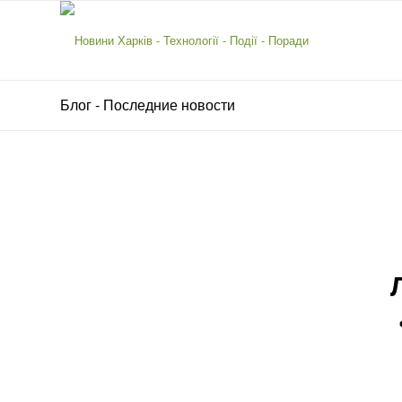
Блог - Последние новости