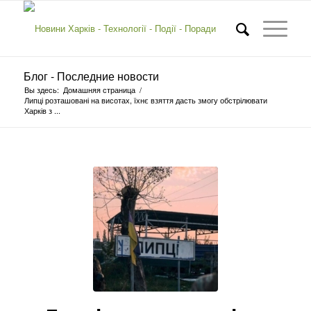
Блог - Последние новости
Вы здесь:
Домашняя страница
/
Липці розташовані на висотах, їхнє взяття дасть змогу обстрілювати
Харків з ...