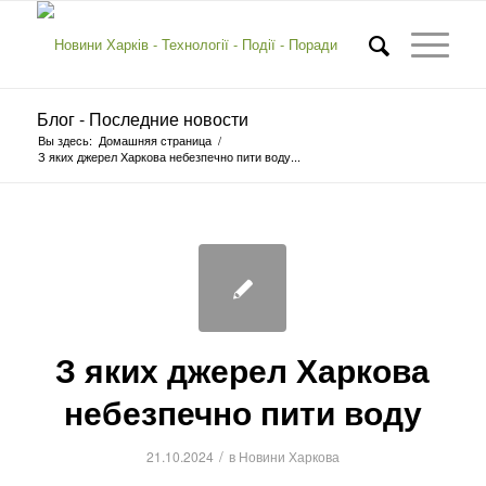
Блог - Последние новости
Вы здесь:
Домашняя страница
/
З яких джерел Харкова небезпечно пити воду...
З яких джерел Харкова
небезпечно пити воду
/
21.10.2024
в
Новини Харкова