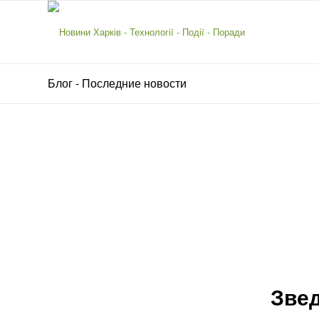
Блог - Последние новости
Звед