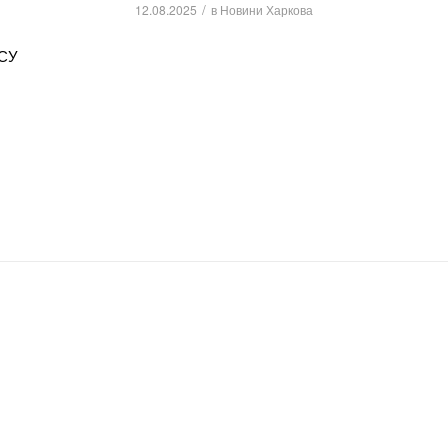
/
12.08.2025
в
Новини Харкова
ЗСУ