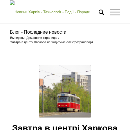
Блог - Последние новости
Вы здесь:
Домашняя страница
/
Завтра в центрі Харкова не ходитиме електротранспорт...
Завтра в центрі Харкова