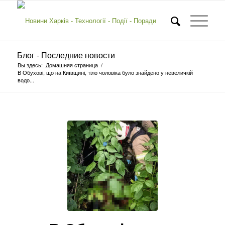
Блог - Последние новости
Вы здесь:
Домашняя страница
/
В Обухові, що на Київщині, тіло чоловіка було знайдено у невеличкій
водо...