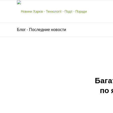
Блог - Последние новости
Бага
по 