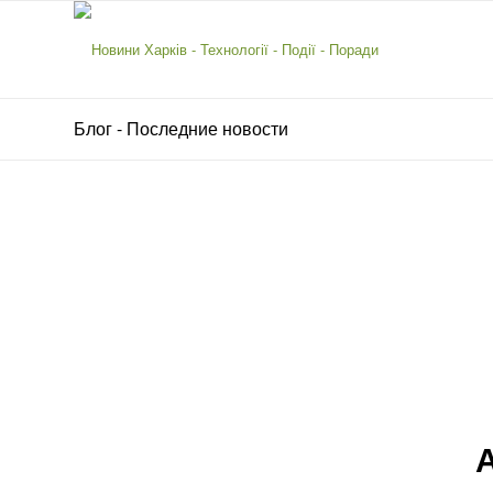
Блог - Последние новости
А