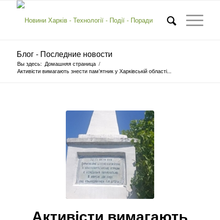
Блог - Последние новости
Вы здесь:
Домашняя страница
/
Активісти вимагають знести пам’ятник у Харківській області...
Активісти вимагають