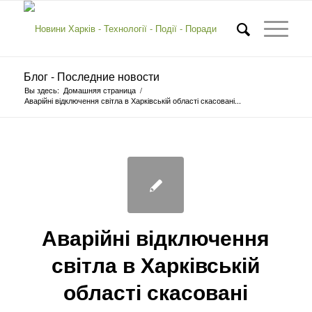
Блог - Последние новости
Вы здесь:
Домашняя страница
/
Аварійні відключення світла в Харківській області скасовані...
Аварійні відключення
світла в Харківській
області скасовані